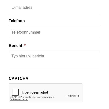
Telefoon
Bericht
*
CAPTCHA