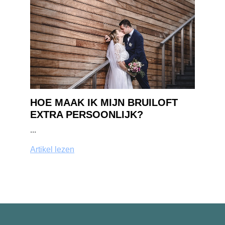
HOE MAAK IK MIJN BRUILOFT
EXTRA PERSOONLIJK?
...
Artikel lezen