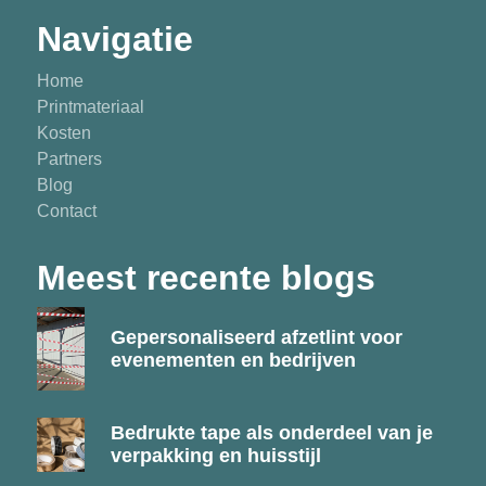
Navigatie
Home
Printmateriaal
Kosten
Partners
Blog
Contact
Meest recente blogs
Gepersonaliseerd afzetlint voor
evenementen en bedrijven
Bedrukte tape als onderdeel van je
verpakking en huisstijl