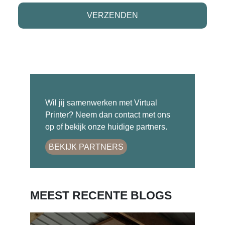
Wil jij samenwerken met Virtual
Printer? Neem dan contact met ons
op of bekijk onze huidige partners.
BEKIJK PARTNERS
MEEST RECENTE BLOGS