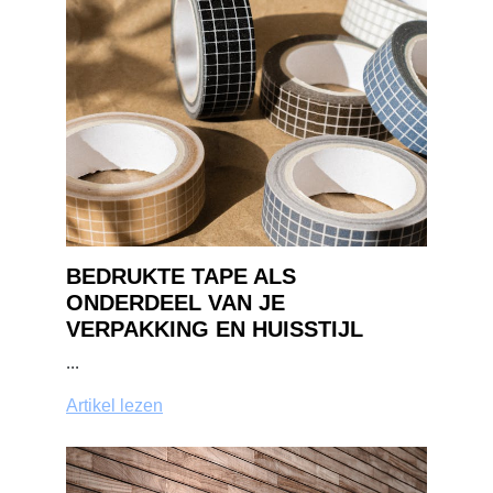
BEDRUKTE TAPE ALS
ONDERDEEL VAN JE
VERPAKKING EN HUISSTIJL
...
Artikel lezen