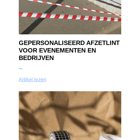
GEPERSONALISEERD AFZETLINT
VOOR EVENEMENTEN EN
BEDRIJVEN
...
Artikel lezen